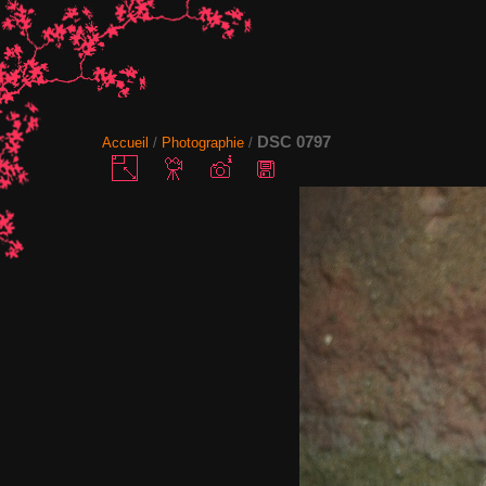
DSC 0797
Accueil
/
Photographie
/