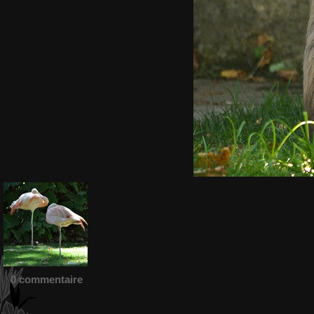
0 commentaire